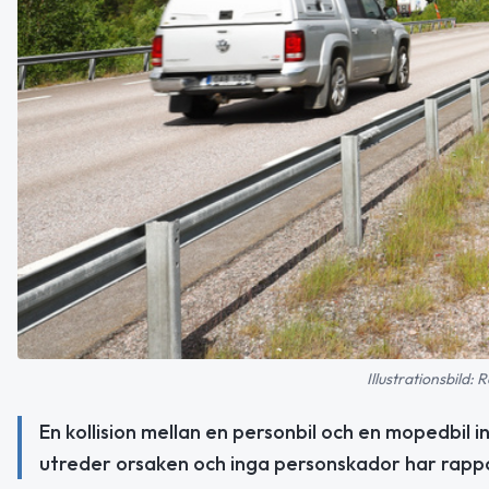
Illustrationsbild
En kollision mellan en personbil och en mopedbil 
utreder orsaken och inga personskador har rapp