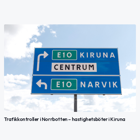
Trafikkontroller i Norrbotten – hastighetsböter i Kiruna