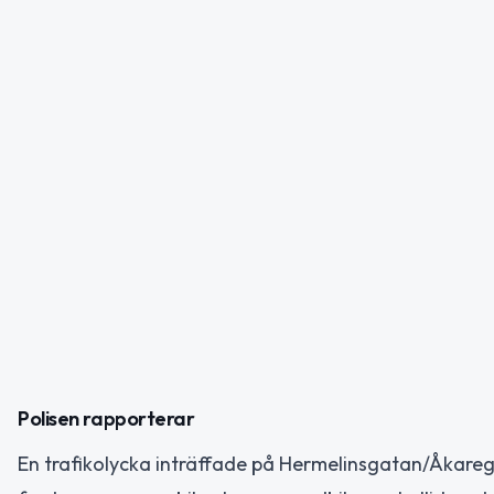
Polisen rapporterar
En trafikolycka inträffade på Hermelinsgatan/Åkareg