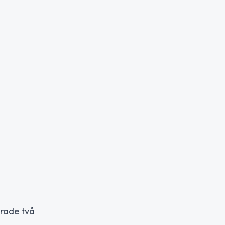
erade två