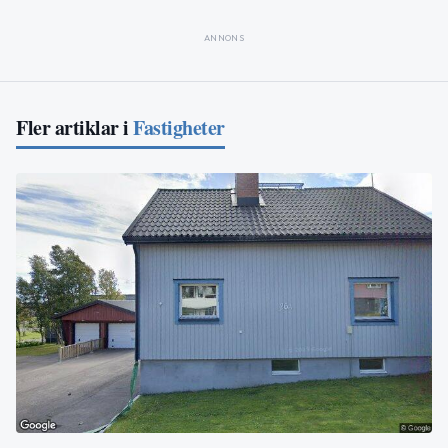
ANNONS
Fler artiklar i
Fastigheter