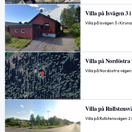
Villa på Isvägen 3 
Villa på Isvägen 3 i Kiru
Villa på Nordöstra 
Villa på Nordöstra vägen
Villa på Rullstensv
Villa på Rullstensvägen 2