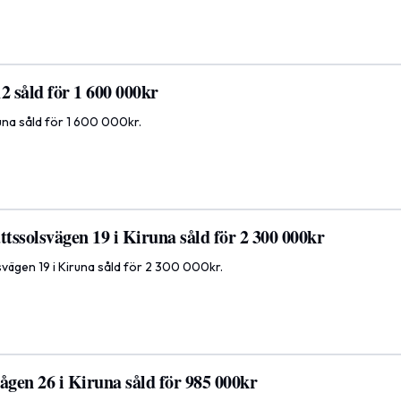
2 såld för 1 600 000kr
runa såld för 1 600 000kr.
tssolsvägen 19 i Kiruna såld för 2 300 000kr
vägen 19 i Kiruna såld för 2 300 000kr.
gen 26 i Kiruna såld för 985 000kr