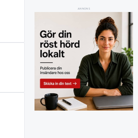
ANNONS