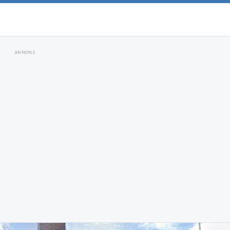
ANNONS