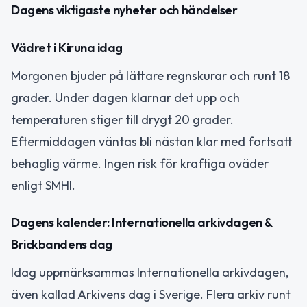
Dagens viktigaste nyheter och händelser
Vädret i Kiruna idag
Morgonen bjuder på lättare regnskurar och runt 18
grader. Under dagen klarnar det upp och
temperaturen stiger till drygt 20 grader.
Eftermiddagen väntas bli nästan klar med fortsatt
behaglig värme. Ingen risk för kraftiga oväder
enligt SMHI.
Dagens kalender: Internationella arkivdagen &
Brickbandens dag
Idag uppmärksammas Internationella arkivdagen,
även kallad Arkivens dag i Sverige. Flera arkiv runt