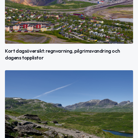
Kort dagsöversikt: regnvarning, pilgrimsvandring och
dagens topplistor