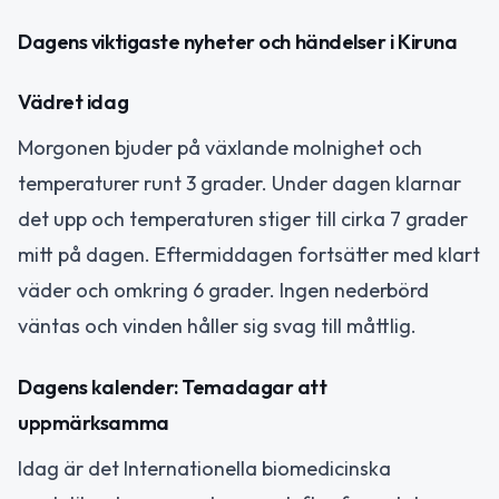
Dagens viktigaste nyheter och händelser i Kiruna
Vädret idag
Morgonen bjuder på växlande molnighet och
temperaturer runt 3 grader. Under dagen klarnar
det upp och temperaturen stiger till cirka 7 grader
mitt på dagen. Eftermiddagen fortsätter med klart
väder och omkring 6 grader. Ingen nederbörd
väntas och vinden håller sig svag till måttlig.
Dagens kalender: Temadagar att
uppmärksamma
Idag är det Internationella biomedicinska