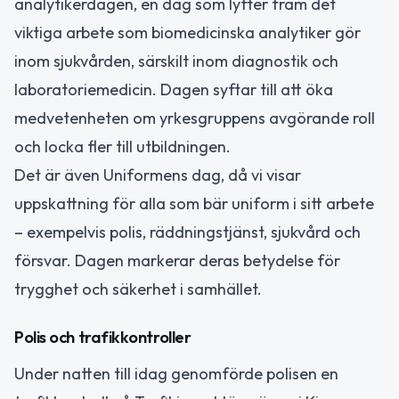
analytikerdagen, en dag som lyfter fram det
viktiga arbete som biomedicinska analytiker gör
inom sjukvården, särskilt inom diagnostik och
laboratoriemedicin. Dagen syftar till att öka
medvetenheten om yrkesgruppens avgörande roll
och locka fler till utbildningen.
Det är även Uniformens dag, då vi visar
uppskattning för alla som bär uniform i sitt arbete
– exempelvis polis, räddningstjänst, sjukvård och
försvar. Dagen markerar deras betydelse för
trygghet och säkerhet i samhället.
Polis och trafikkontroller
Under natten till idag genomförde polisen en