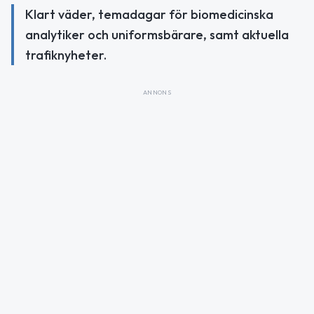
Klart väder, temadagar för biomedicinska
analytiker och uniformsbärare, samt aktuella
trafiknyheter.
ANNONS