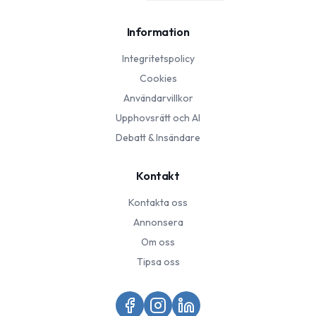
Information
Integritetspolicy
Cookies
Användarvillkor
Upphovsrätt och AI
Debatt & Insändare
Kontakt
Kontakta oss
Annonsera
Om oss
Tipsa oss