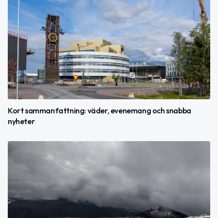
Kort sammanfattning: väder, evenemang och snabba
nyheter