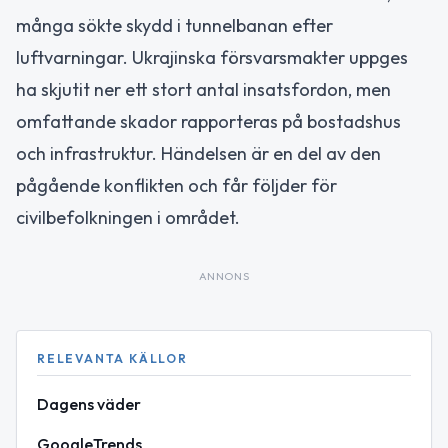
många sökte skydd i tunnelbanan efter
luftvarningar. Ukrajinska försvarsmakter uppges
ha skjutit ner ett stort antal insatsfordon, men
omfattande skador rapporteras på bostadshus
och infrastruktur. Händelsen är en del av den
pågående konflikten och får följder för
civilbefolkningen i området.
ANNONS
RELEVANTA KÄLLOR
Dagens väder
GoogleTrends