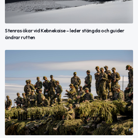
Stenras ökar vid Kebnekaise – leder stängda och guider
ändrar rutten