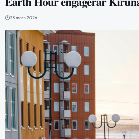
Earth Hour engagerar Kiruna 
28 mars 2026