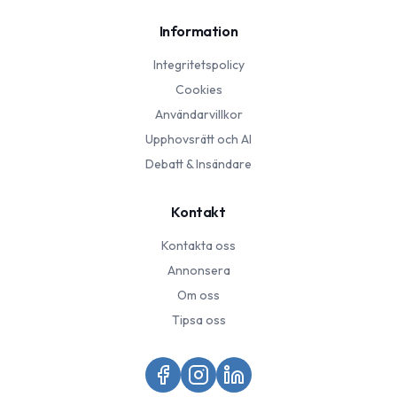
Information
Integritetspolicy
Cookies
Användarvillkor
Upphovsrätt och AI
Debatt & Insändare
Kontakt
Kontakta oss
Annonsera
Om oss
Tipsa oss