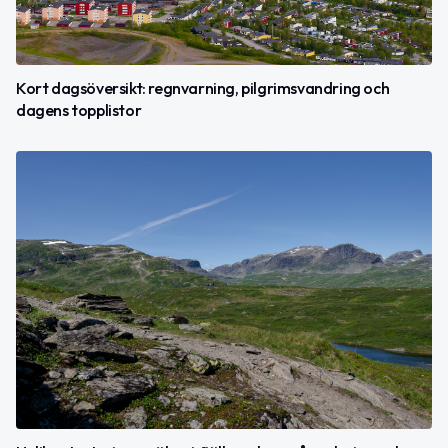
Kort dagsöversikt: regnvarning, pilgrimsvandring och
dagens topplistor