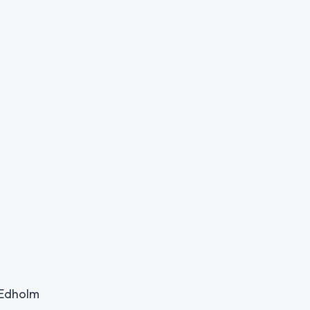
 Edholm