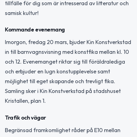
tillfälle för dig som är intresserad av litteratur och
samisk kultur!
Kommande evenemang
Imorgon, fredag 20 mars, bjuder Kin Konstverkstad
in till barnvagnsvisning med konstfika mellan kl. 10
och 12. Evenemanget riktar sig till föräldralediga
och erbjuder en lugn konstupplevelse samt
möjlighet till eget skapande och trevligt fika.
Samling sker i Kin Konstverkstad på stadshuset
Kristallen, plan 1.
Trafik och vägar
Begränsad framkomlighet råder på E10 mellan