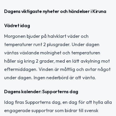
Dagens viktigaste nyheter och händelser i Kiruna
Vädret idag
Morgonen bjuder på halvklart väder och
temperaturer runt 2 plusgrader. Under dagen
väntas växlande molnighet och temperaturen
håller sig kring 2 grader, med en lätt avkylning mot
eftermiddagen. Vinden är måttlig och avtar något
under dagen. Ingen nederbörd är att vänta.
Dagens kalender: Supporterns dag
Idag firas Supporterns dag, en dag för att hylla alla
engagerade supportrar som bidrar till svensk