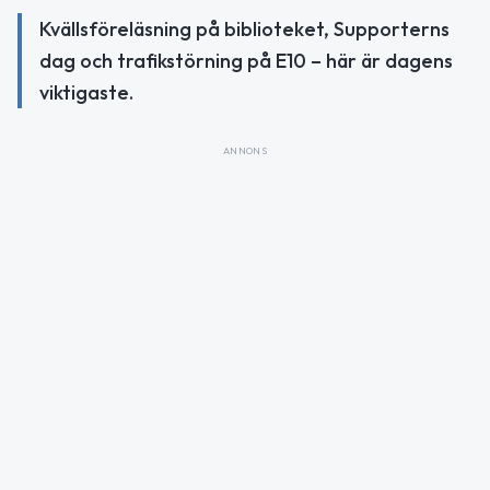
Kvällsföreläsning på biblioteket, Supporterns
dag och trafikstörning på E10 – här är dagens
viktigaste.
ANNONS