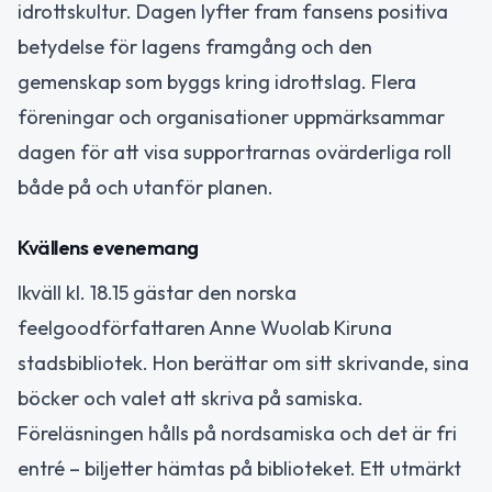
idrottskultur. Dagen lyfter fram fansens positiva
betydelse för lagens framgång och den
gemenskap som byggs kring idrottslag. Flera
föreningar och organisationer uppmärksammar
dagen för att visa supportrarnas ovärderliga roll
både på och utanför planen.
Kvällens evenemang
Ikväll kl. 18.15 gästar den norska
feelgoodförfattaren Anne Wuolab Kiruna
stadsbibliotek. Hon berättar om sitt skrivande, sina
böcker och valet att skriva på samiska.
Föreläsningen hålls på nordsamiska och det är fri
entré – biljetter hämtas på biblioteket. Ett utmärkt