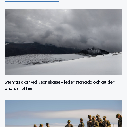
Stenras ökar vid Kebnekaise – leder stängda och guider
ändrar rutten