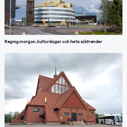
Regnig morgon, kulturdagar och heta söktrender