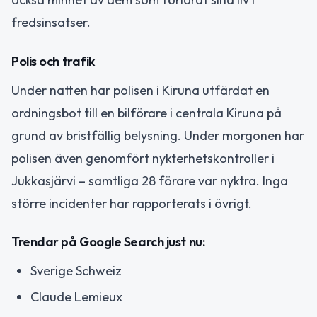
fredsinsatser.
Polis och trafik
Under natten har polisen i Kiruna utfärdat en
ordningsbot till en bilförare i centrala Kiruna på
grund av bristfällig belysning. Under morgonen har
polisen även genomfört nykterhetskontroller i
Jukkasjärvi – samtliga 28 förare var nyktra. Inga
större incidenter har rapporterats i övrigt.
Trendar på Google Search just nu:
Sverige Schweiz
Claude Lemieux