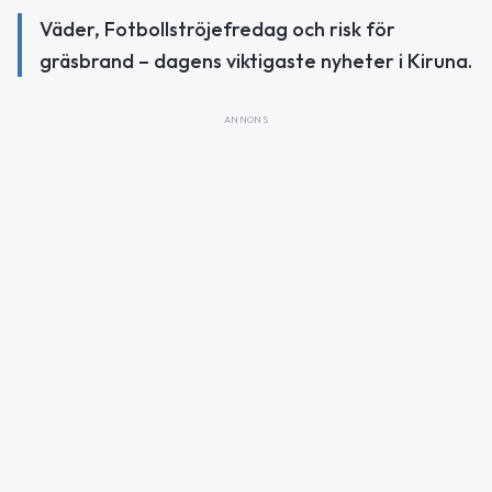
Väder, Fotbollströjefredag och risk för
gräsbrand – dagens viktigaste nyheter i Kiruna.
ANNONS