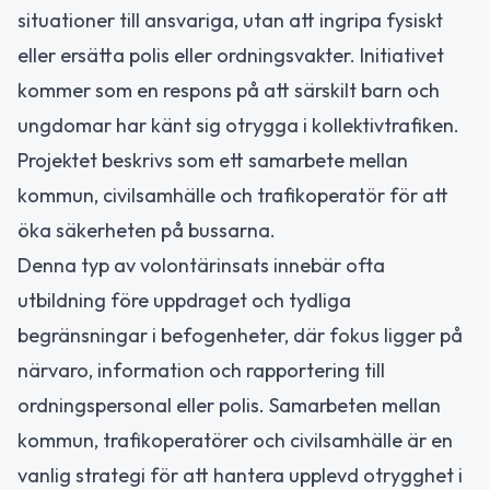
situationer till ansvariga, utan att ingripa fysiskt
eller ersätta polis eller ordningsvakter. Initiativet
kommer som en respons på att särskilt barn och
ungdomar har känt sig otrygga i kollektivtrafiken.
Projektet beskrivs som ett samarbete mellan
kommun, civilsamhälle och trafikoperatör för att
öka säkerheten på bussarna.
Denna typ av volontärinsats innebär ofta
utbildning före uppdraget och tydliga
begränsningar i befogenheter, där fokus ligger på
närvaro, information och rapportering till
ordningspersonal eller polis. Samarbeten mellan
kommun, trafikoperatörer och civilsamhälle är en
vanlig strategi för att hantera upplevd otrygghet i