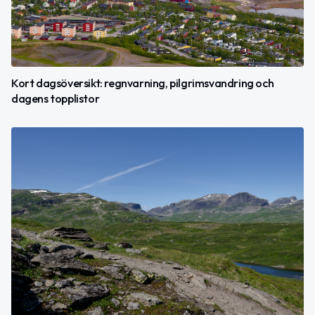
Kort dagsöversikt: regnvarning, pilgrimsvandring och
dagens topplistor