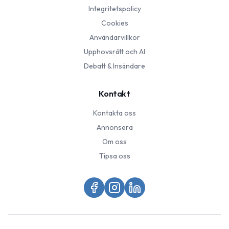
Integritetspolicy
Cookies
Användarvillkor
Upphovsrätt och AI
Debatt & Insändare
Kontakt
Kontakta oss
Annonsera
Om oss
Tipsa oss