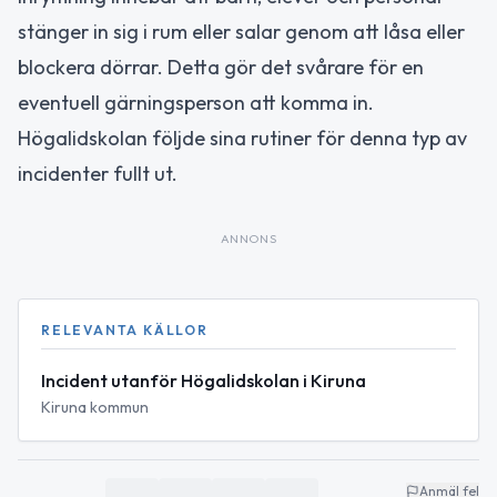
stänger in sig i rum eller salar genom att låsa eller
blockera dörrar. Detta gör det svårare för en
eventuell gärningsperson att komma in.
Högalidskolan följde sina rutiner för denna typ av
incidenter fullt ut.
ANNONS
RELEVANTA KÄLLOR
Incident utanför Högalidskolan i Kiruna
Kiruna kommun
Anmäl fel