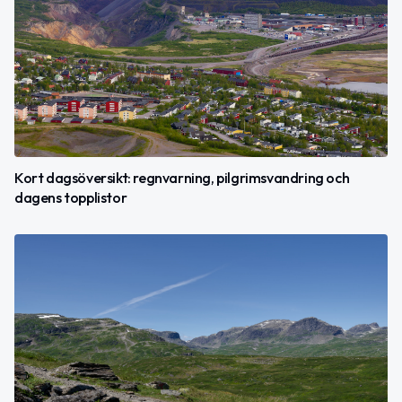
Kort dagsöversikt: regnvarning, pilgrimsvandring och
dagens topplistor