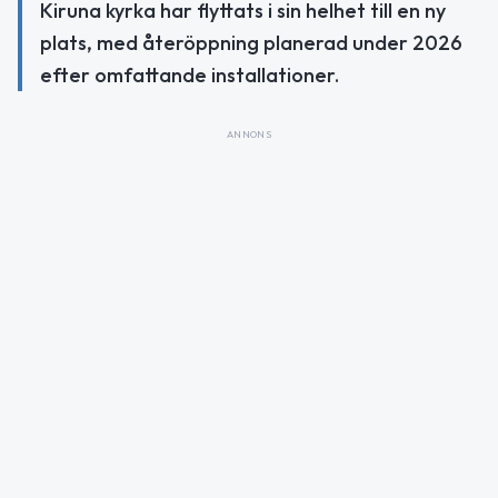
Kiruna kyrka har flyttats i sin helhet till en ny
plats, med återöppning planerad under 2026
efter omfattande installationer.
ANNONS