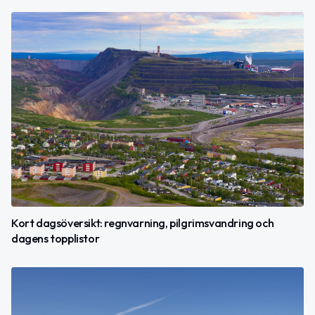
Kort dagsöversikt: regnvarning, pilgrimsvandring och
dagens topplistor