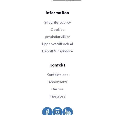
Information
Integritetspolicy
Cookies
Användarvillkor
Upphovsrätt och AI
Debatt & Insändare
Kontakt
Kontakta oss
Annonsera
Om oss
Tipsa oss