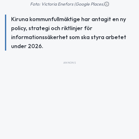
Foto: Victoria Enefors (Google Places)
Kiruna kommunfullmäktige har antagit en ny
policy, strategi och riktlinjer för
informationssäkerhet som ska styra arbetet
under 2026.
ANNONS