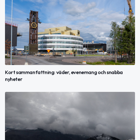
Kort sammanfattning: väder, evenemang och snabba
nyheter