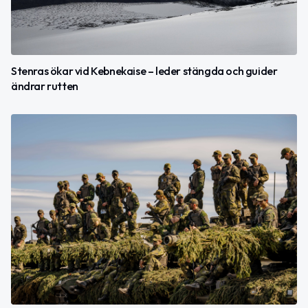
Stenras ökar vid Kebnekaise – leder stängda och guider
ändrar rutten