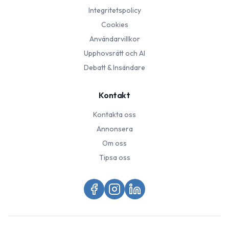
Integritetspolicy
Cookies
Användarvillkor
Upphovsrätt och AI
Debatt & Insändare
Kontakt
Kontakta oss
Annonsera
Om oss
Tipsa oss