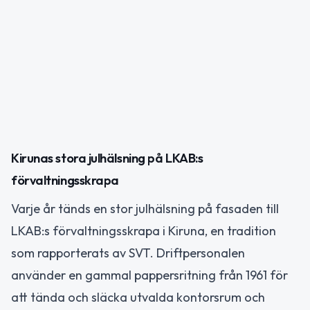
Kirunas stora julhälsning på LKAB:s
förvaltningsskrapa
Varje år tänds en stor julhälsning på fasaden till
LKAB:s förvaltningsskrapa i Kiruna, en tradition
som rapporterats av SVT. Driftpersonalen
använder en gammal pappersritning från 1961 för
att tända och släcka utvalda kontorsrum och