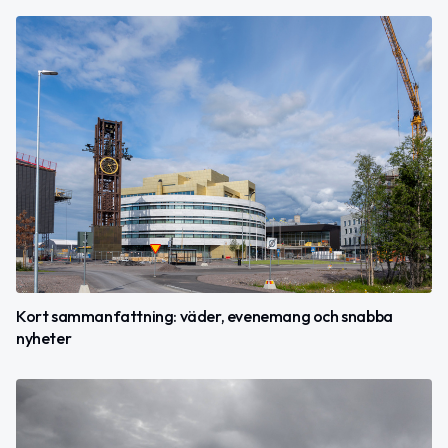
Kort sammanfattning: väder, evenemang och snabba
nyheter