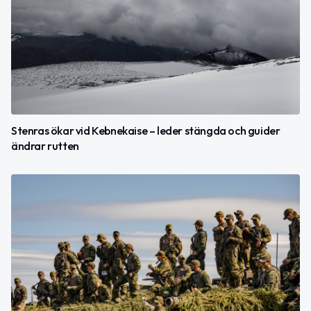
Stenras ökar vid Kebnekaise – leder stängda och guider
ändrar rutten