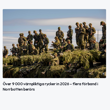
Över 9 000 värnpliktiga rycker in 2026 – flera förband i
Norrbotten berörs