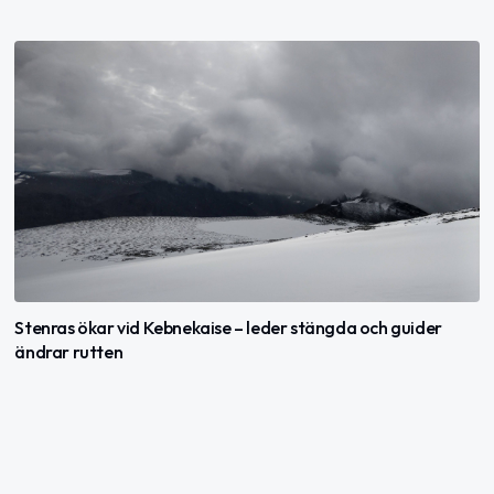
Stenras ökar vid Kebnekaise – leder stängda och guider
ändrar rutten