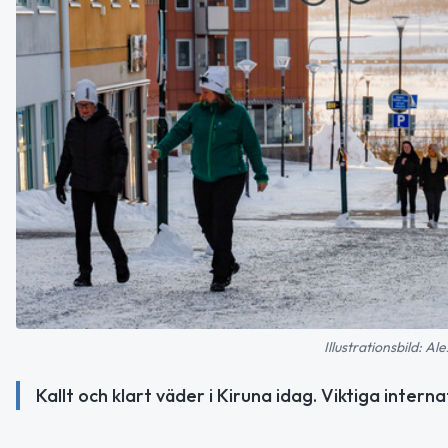
Illustrationsbild: 
Kallt och klart väder i Kiruna idag. Viktiga inter