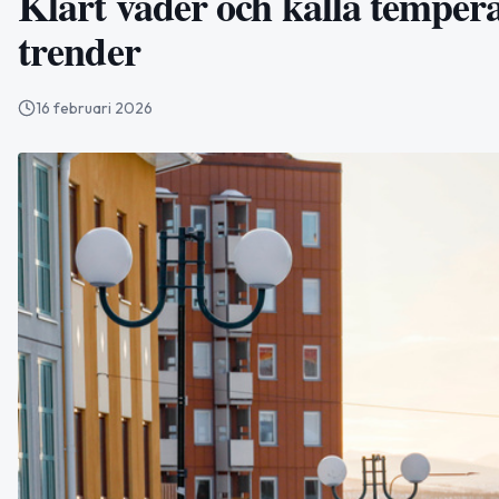
Klart väder och kalla tempera
trender
16 februari 2026