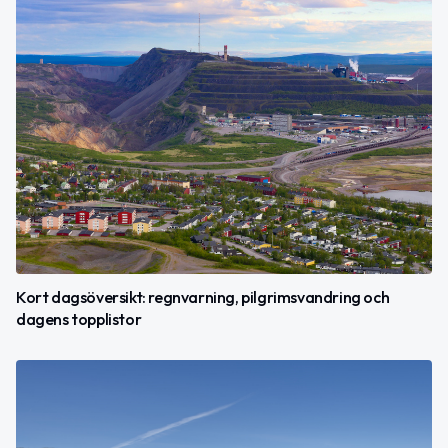
Kort dagsöversikt: regnvarning, pilgrimsvandring och
dagens topplistor