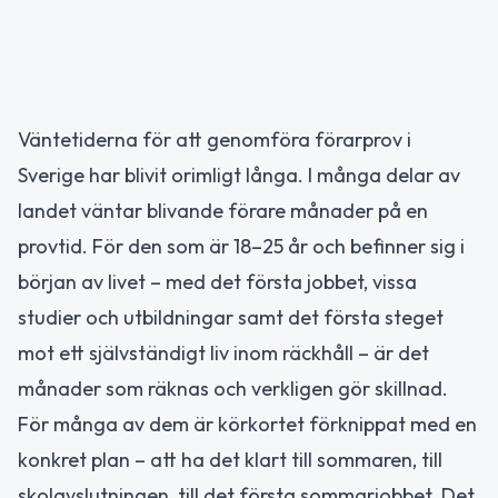
Väntetiderna för att genomföra förarprov i
Sverige har blivit orimligt långa. I många delar av
landet väntar blivande förare månader på en
provtid. För den som är 18–25 år och befinner sig i
början av livet – med det första jobbet, vissa
studier och utbildningar samt det första steget
mot ett självständigt liv inom räckhåll – är det
månader som räknas och verkligen gör skillnad.
För många av dem är körkortet förknippat med en
konkret plan – att ha det klart till sommaren, till
skolavslutningen, till det första sommarjobbet. Det