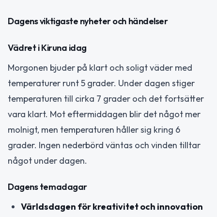
Dagens viktigaste nyheter och händelser
Vädret i Kiruna idag
Morgonen bjuder på klart och soligt väder med
temperaturer runt 5 grader. Under dagen stiger
temperaturen till cirka 7 grader och det fortsätter
vara klart. Mot eftermiddagen blir det något mer
molnigt, men temperaturen håller sig kring 6
grader. Ingen nederbörd väntas och vinden tilltar
något under dagen.
Dagens temadagar
Världsdagen för kreativitet och innovation