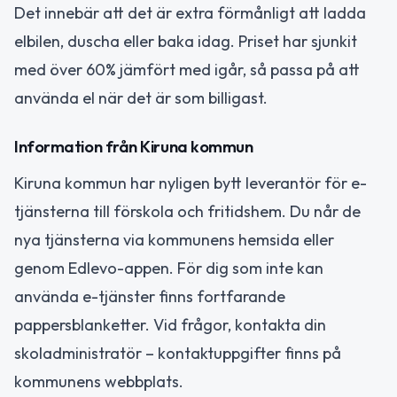
Det innebär att det är extra förmånligt att ladda
elbilen, duscha eller baka idag. Priset har sjunkit
med över 60% jämfört med igår, så passa på att
använda el när det är som billigast.
Information från Kiruna kommun
Kiruna kommun har nyligen bytt leverantör för e-
tjänsterna till förskola och fritidshem. Du når de
nya tjänsterna via kommunens hemsida eller
genom Edlevo-appen. För dig som inte kan
använda e-tjänster finns fortfarande
pappersblanketter. Vid frågor, kontakta din
skoladministratör – kontaktuppgifter finns på
kommunens webbplats.