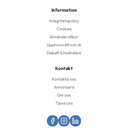
Information
Integritetspolicy
Cookies
Användarvillkor
Upphovsrätt och AI
Debatt & Insändare
Kontakt
Kontakta oss
Annonsera
Om oss
Tipsa oss