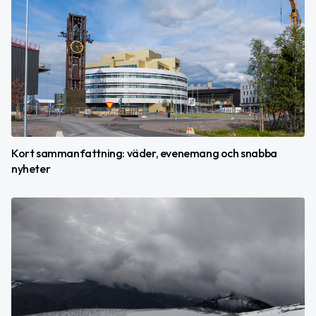
Kort sammanfattning: väder, evenemang och snabba
nyheter