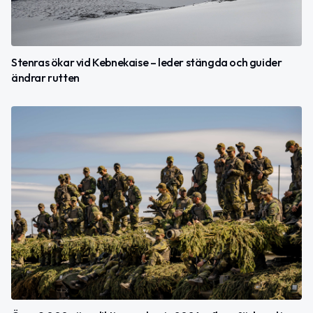
Stenras ökar vid Kebnekaise – leder stängda och guider
ändrar rutten