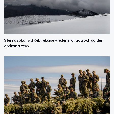
Stenras ökar vid Kebnekaise – leder stängda och guider
ändrar rutten