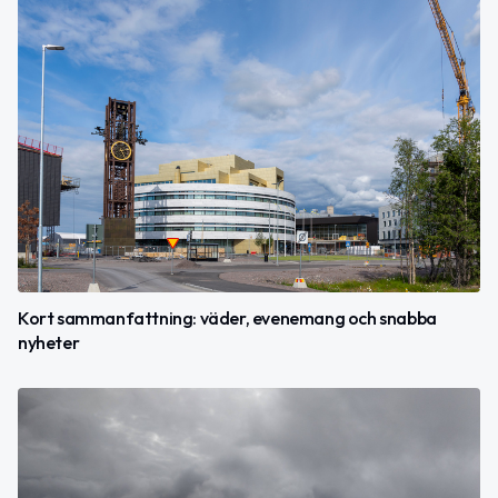
Kort sammanfattning: väder, evenemang och snabba
nyheter