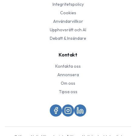
Integritetspolicy
Cookies
Användarvillkor
Upphovsrätt och AI
Debatt & Insändare
Kontakt
Kontakta oss
Annonsera
Om oss
Tipsa oss