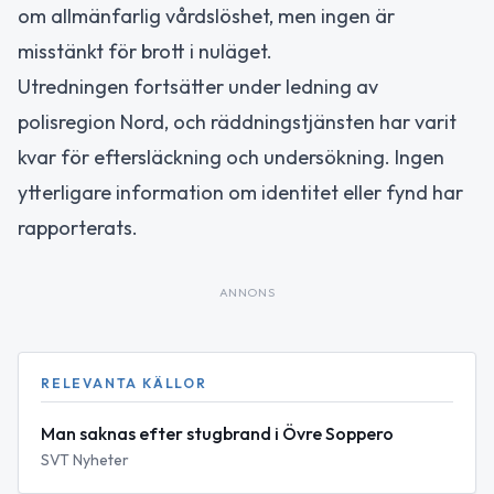
om allmänfarlig vårdslöshet, men ingen är
misstänkt för brott i nuläget.
Utredningen fortsätter under ledning av
polisregion Nord, och räddningstjänsten har varit
kvar för eftersläckning och undersökning. Ingen
ytterligare information om identitet eller fynd har
rapporterats.
ANNONS
RELEVANTA KÄLLOR
Man saknas efter stugbrand i Övre Soppero
SVT Nyheter