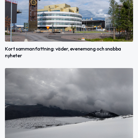
Kort sammanfattning: väder, evenemang och snabba
nyheter