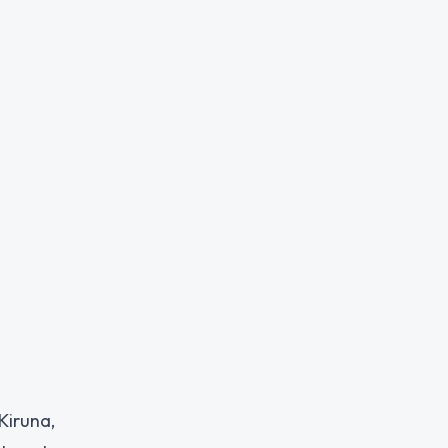
Kiruna,