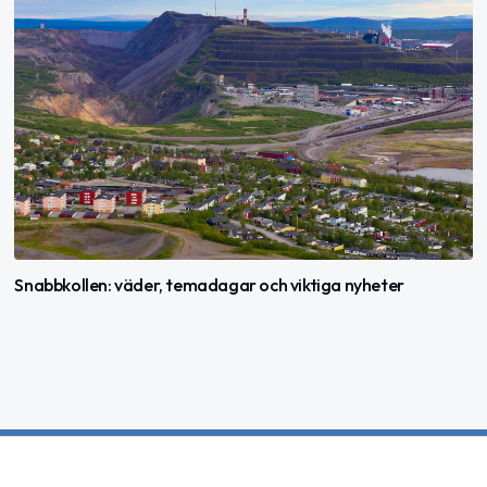
Snabbkollen: väder, temadagar och viktiga nyheter