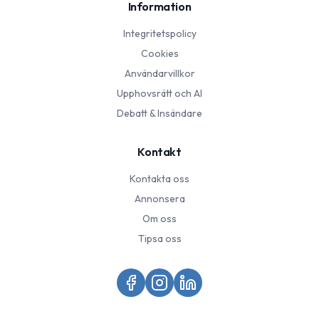
Information
Integritetspolicy
Cookies
Användarvillkor
Upphovsrätt och AI
Debatt & Insändare
Kontakt
Kontakta oss
Annonsera
Om oss
Tipsa oss