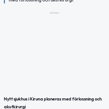
ANNONS
Nytt sjukhus i Kiruna planeras med förlossning och
akutkirurgi