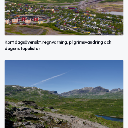
Kort dagsöversikt: regnvarning, pilgrimsvandring och
dagens topplistor