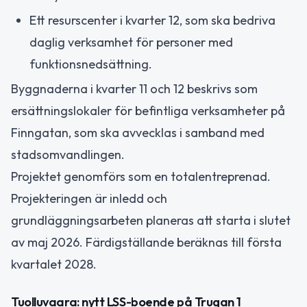
Ett resurscenter i kvarter 12, som ska bedriva
daglig verksamhet för personer med
funktionsnedsättning.
Byggnaderna i kvarter 11 och 12 beskrivs som
ersättningslokaler för befintliga verksamheter på
Finngatan, som ska avvecklas i samband med
stadsomvandlingen.
Projektet genomförs som en totalentreprenad.
Projekteringen är inledd och
grundläggningsarbeten planeras att starta i slutet
av maj 2026. Färdigställande beräknas till första
kvartalet 2028.
Tuolluvaara: nytt LSS-boende på Trugan 1