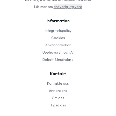
Läs mer om
ansvarig utgivare
Information
Integritetspolicy
Cookies
Användarvillkor
Upphovsrätt och AI
Debatt & Insändare
Kontakt
Kontakta oss
Annonsera
Om oss
Tipsa oss