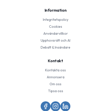
Information
Integritetspolicy
Cookies
Användarvillkor
Upphovsrätt och AI
Debatt & Insändare
Kontakt
Kontakta oss
Annonsera
Om oss
Tipsa oss