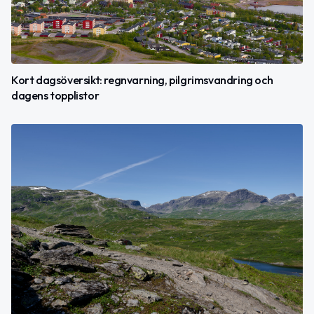
Kort dagsöversikt: regnvarning, pilgrimsvandring och
dagens topplistor