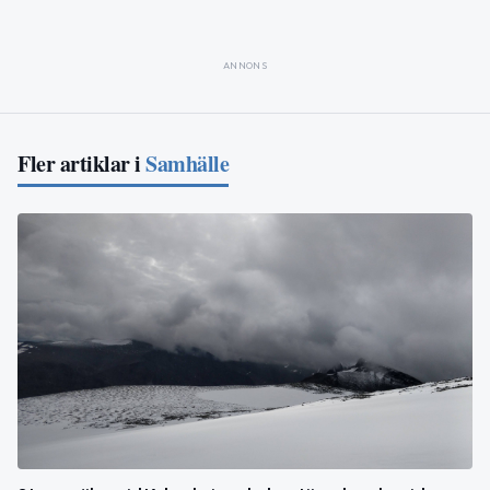
ANNONS
Fler artiklar i
Samhälle