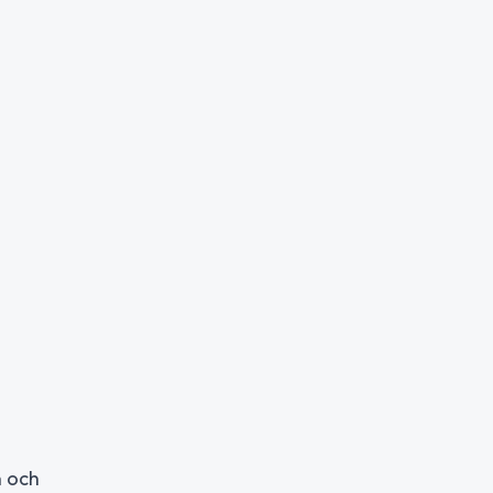
n och