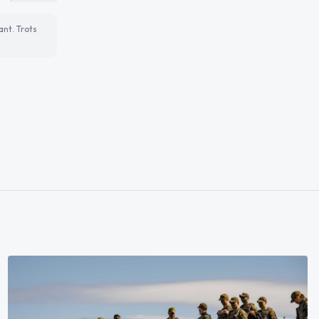
ant. Trots