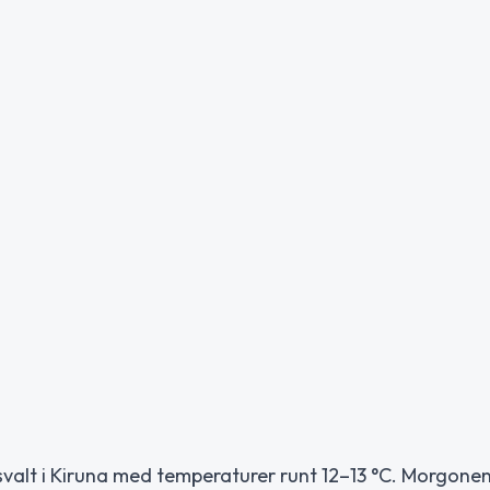
h svalt i Kiruna med temperaturer runt 12–13 °C. Morgone