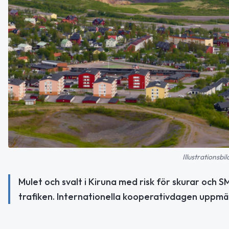
Illustrationsb
Mulet och svalt i Kiruna med risk för skurar och 
trafiken. Internationella kooperativdagen uppm