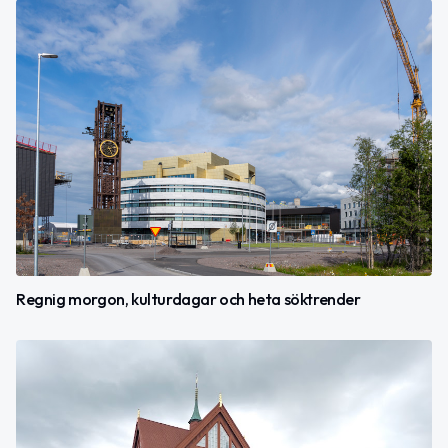
Regnig morgon, kulturdagar och heta söktrender