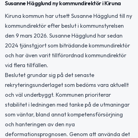
Susanne Hägglund ny kommundirektör i Kiruna
Kiruna kommun har utsett Susanne Hägglund till ny
kommundirektör efter beslut i kommunstyrelsen
den 9 mars 2026. Susanne Hägglund har sedan
2024 tjänstgjort som biträdande kommundirektör
och har även varit tillförordnad kommundirektör
vid flera tillfällen.
Beslutet grundar sig på det senaste
rekryteringsunderlaget som bedöms vara aktuellt
och väl underbyggt. Kommunen prioriterar
stabilitet i ledningen med tanke på de utmaningar
som väntar, bland annat kompetensförsörjning
och hanteringen av den nya
deformationsprognosen. Genom att använda det