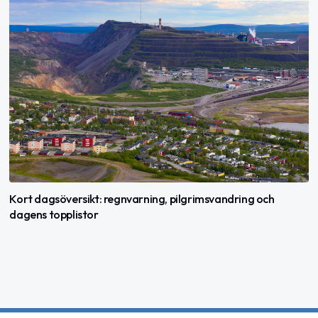
Kort dagsöversikt: regnvarning, pilgrimsvandring och
dagens topplistor