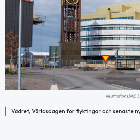
Illustrationsbild
Vädret, Världsdagen för flyktingar och senaste ny