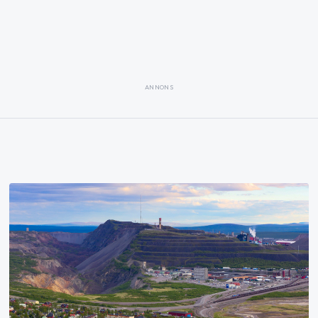
ANNONS