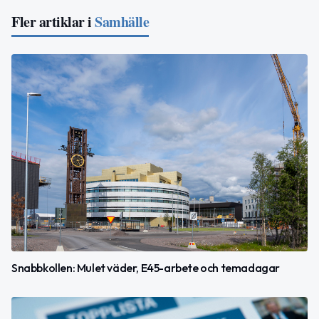
Fler artiklar i
Samhälle
Snabbkollen: Mulet väder, E45-arbete och temadagar