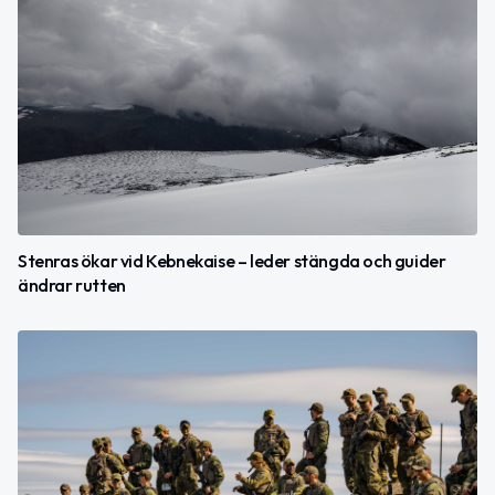
Stenras ökar vid Kebnekaise – leder stängda och guider
ändrar rutten