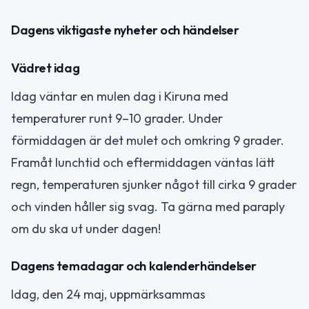
Dagens viktigaste nyheter och händelser
Vädret idag
Idag väntar en mulen dag i Kiruna med
temperaturer runt 9–10 grader. Under
förmiddagen är det mulet och omkring 9 grader.
Framåt lunchtid och eftermiddagen väntas lätt
regn, temperaturen sjunker något till cirka 9 grader
och vinden håller sig svag. Ta gärna med paraply
om du ska ut under dagen!
Dagens temadagar och kalenderhändelser
Idag, den 24 maj, uppmärksammas