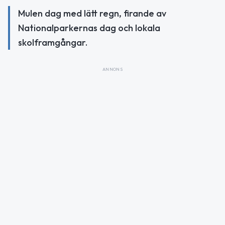
Mulen dag med lätt regn, firande av
Nationalparkernas dag och lokala
skolframgångar.
ANNONS