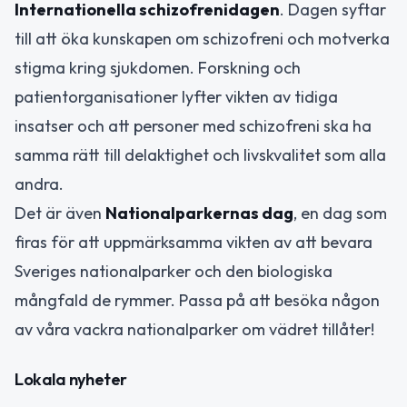
Internationella schizofrenidagen
. Dagen syftar
till att öka kunskapen om schizofreni och motverka
stigma kring sjukdomen. Forskning och
patientorganisationer lyfter vikten av tidiga
insatser och att personer med schizofreni ska ha
samma rätt till delaktighet och livskvalitet som alla
andra.
Det är även
Nationalparkernas dag
, en dag som
firas för att uppmärksamma vikten av att bevara
Sveriges nationalparker och den biologiska
mångfald de rymmer. Passa på att besöka någon
av våra vackra nationalparker om vädret tillåter!
Lokala nyheter