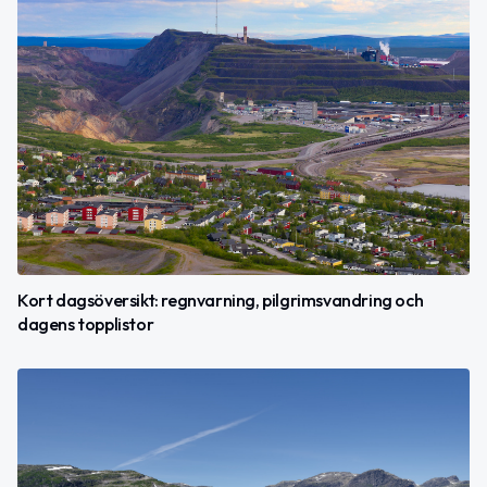
Kort dagsöversikt: regnvarning, pilgrimsvandring och
dagens topplistor