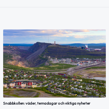
Snabbkollen: väder, temadagar och viktiga nyheter