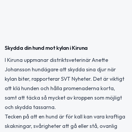
Skydda din hund mot kylan i Kiruna
I Kiruna uppmanar distriktsveterinär Anette
Johansson hundägare att skydda sina djur när
kylan biter, rapporterar SVT Nyheter. Det är viktigt
att klä hunden och hålla promenaderna korta,
samt att täcka så mycket av kroppen som möjligt
och skydda tassarna.
Tecken på att en hund är för kall kan vara kraftiga
skakningar, svårigheter att gå eller stå, ovanlig