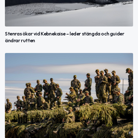
Stenras ökar vid Kebnekaise – leder stängda och guider
ändrar rutten