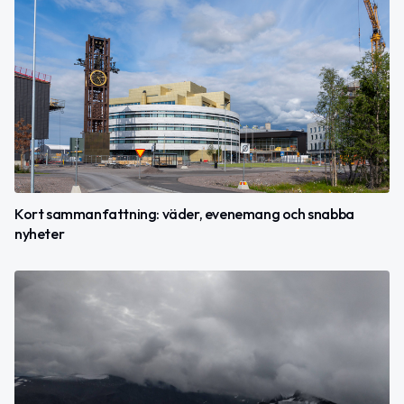
Kort sammanfattning: väder, evenemang och snabba
nyheter