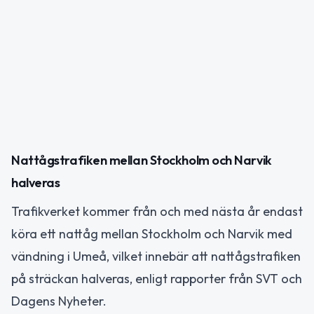
Nattågstrafiken mellan Stockholm och Narvik
halveras
Trafikverket kommer från och med nästa år endast
köra ett nattåg mellan Stockholm och Narvik med
vändning i Umeå, vilket innebär att nattågstrafiken
på sträckan halveras, enligt rapporter från SVT och
Dagens Nyheter.