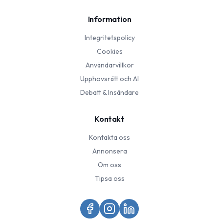
Information
Integritetspolicy
Cookies
Användarvillkor
Upphovsrätt och AI
Debatt & Insändare
Kontakt
Kontakta oss
Annonsera
Om oss
Tipsa oss