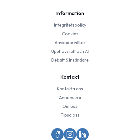
Information
Integritetspolicy
Cookies
Användarvillkor
Upphovsrätt och AI
Debatt & Insändare
Kontakt
Kontakta oss
Annonsera
Om oss
Tipsa oss