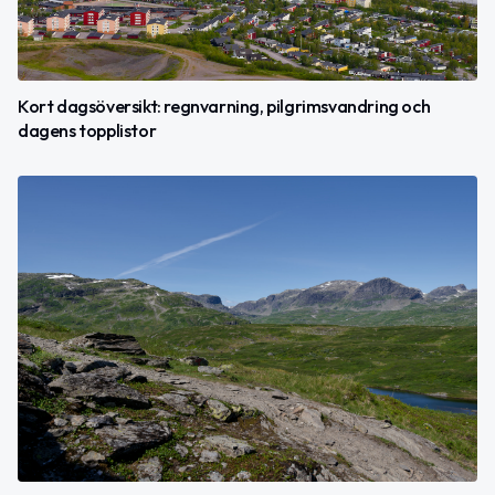
Kort dagsöversikt: regnvarning, pilgrimsvandring och
dagens topplistor