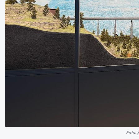
Foto: 